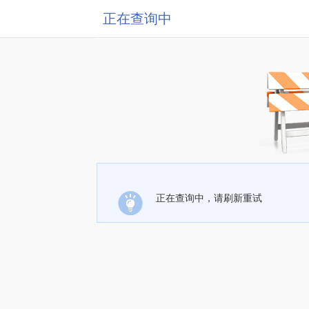
正在查询中
正在查询中，请刷新重试