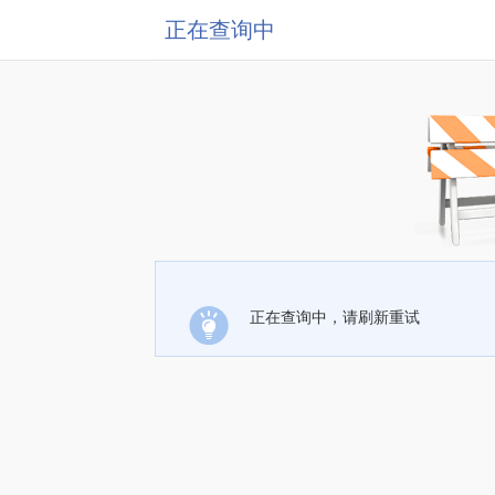
正在查询中
正在查询中，请刷新重试