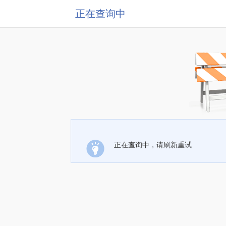
正在查询中
正在查询中，请刷新重试