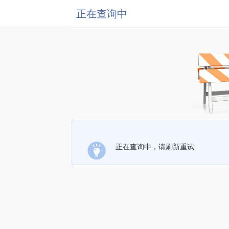
正在查询中
正在查询中，请刷新重试