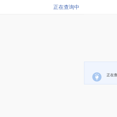
正在查询中
正在