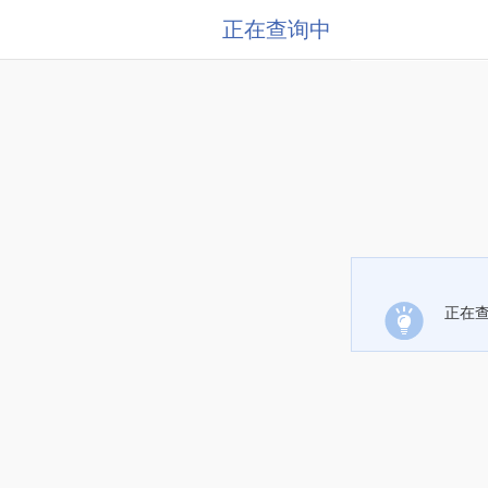
正在查询中
正在