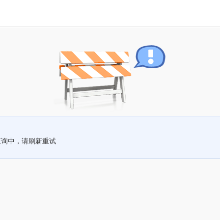
查询中，请刷新重试