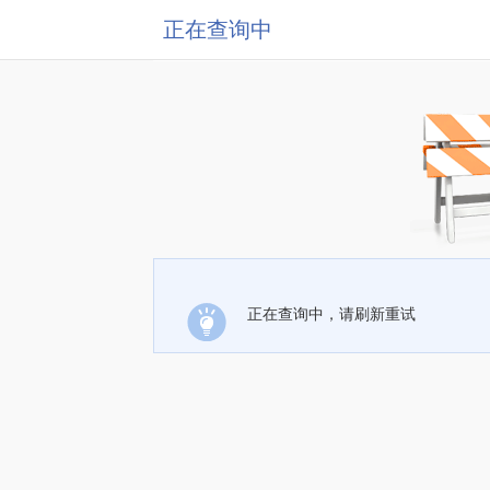
正在查询中
正在查询中，请刷新重试