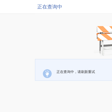
正在查询中
正在查询中，请刷新重试